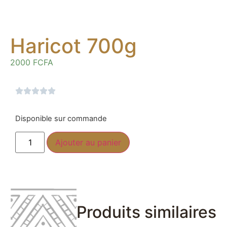
Haricot 700g
2000
FCFA
Disponible sur commande
Ajouter au panier
Produits similaires