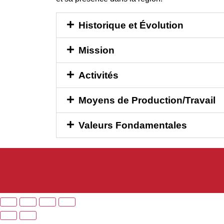
Historique et Évolution
Mission
Activités
Moyens de Production/Travail
Valeurs Fondamentales