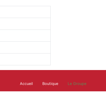
Accueil
Boutique
Le Groupe