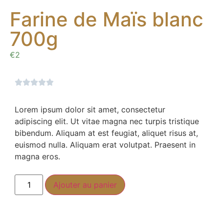
Farine de Maïs blanc
700g
€
2
Lorem ipsum dolor sit amet, consectetur
adipiscing elit. Ut vitae magna nec turpis tristique
bibendum. Aliquam at est feugiat, aliquet risus at,
euismod nulla. Aliquam erat volutpat. Praesent in
magna eros.
Ajouter au panier